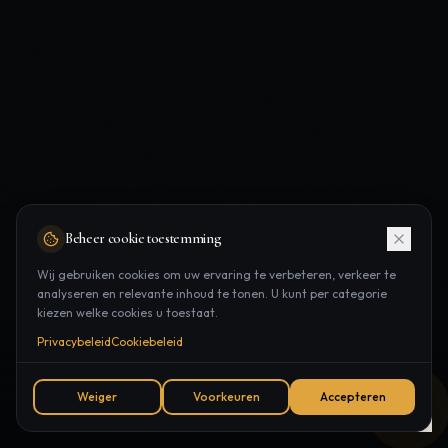
Beheer cookie toestemming
Wij gebruiken cookies om uw ervaring te verbeteren, verkeer te
analyseren en relevante inhoud te tonen. U kunt per categorie
kiezen welke cookies u toestaat.
Privacybeleid
Cookiebeleid
ONTDEK MEER
Weiger
Voorkeuren
Accepteren