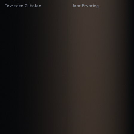
Tevreden Cliënten
Jaar Ervaring