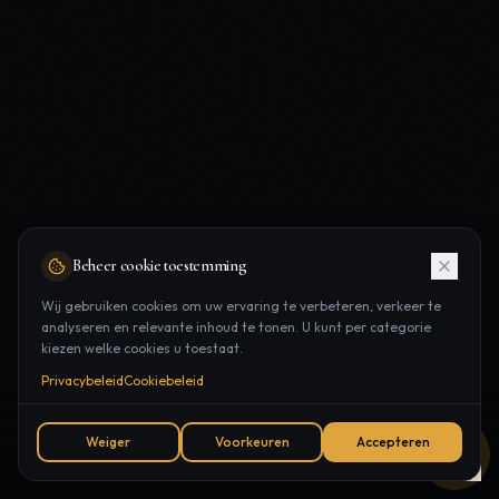
Beheer cookie toestemming
Wij gebruiken cookies om uw ervaring te verbeteren, verkeer te
analyseren en relevante inhoud te tonen. U kunt per categorie
kiezen welke cookies u toestaat.
Privacybeleid
Cookiebeleid
ONTDEK MEER
Weiger
Voorkeuren
Accepteren