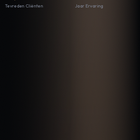
Tevreden Cliënten
Jaar Ervaring