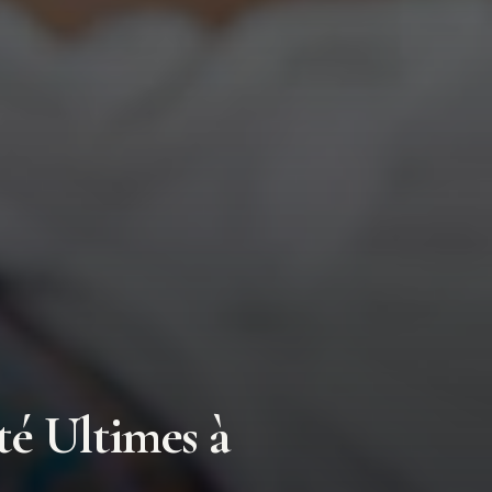
té Ultimes à