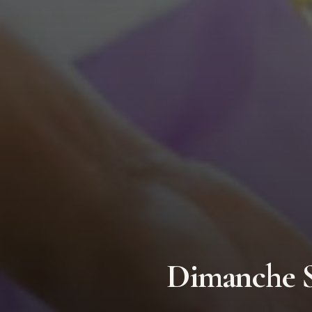
Dimanche Se