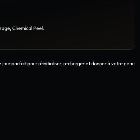
sage, Chemical Peel.
our parfait pour réinitialiser, recharger et donner à votre peau