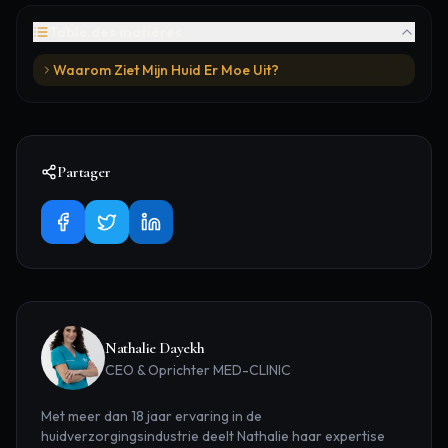
Table des matières
Waarom Ziet Mijn Huid Er Moe Uit?
Partager
Nathalie Dayekh
CEO & Oprichter MED-CLINIC
Met meer dan 18 jaar ervaring in de
huidverzorgingsindustrie deelt Nathalie haar expertise