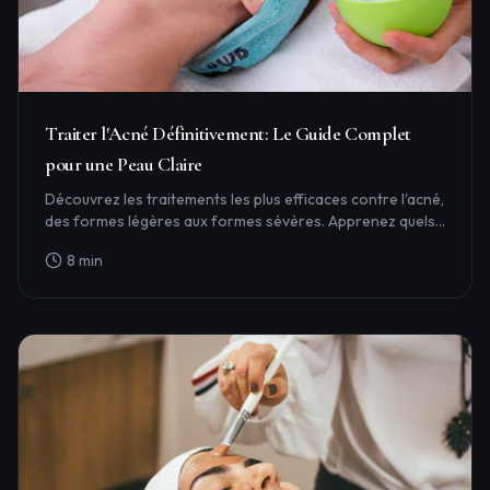
Traiter l'Acné Définitivement: Le Guide Complet
pour une Peau Claire
Découvrez les traitements les plus efficaces contre l'acné,
des formes légères aux formes sévères. Apprenez quels
traitements professionnels fonctionnent vraiment.
8
min