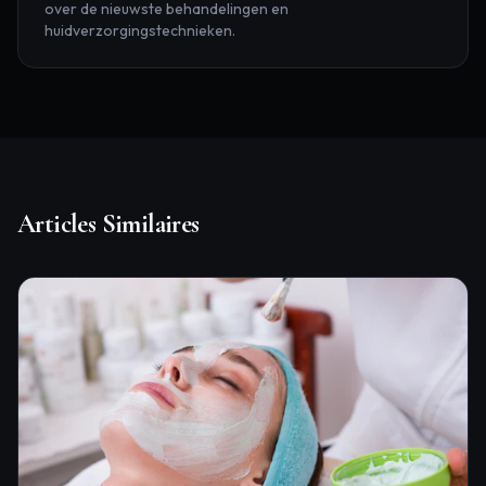
over de nieuwste behandelingen en
huidverzorgingstechnieken.
Articles Similaires