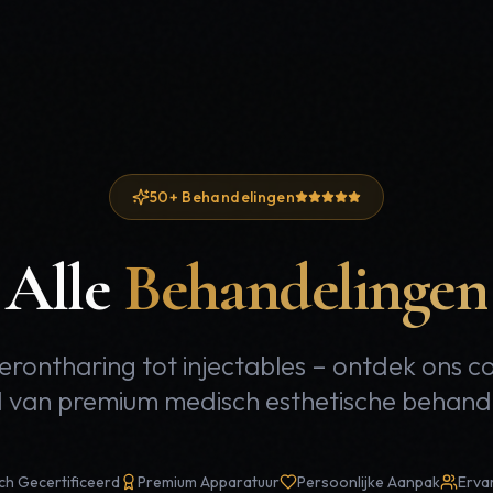
50+ Behandelingen
Alle
Behandelingen
erontharing tot injectables – ontdek ons 
van premium medisch esthetische behand