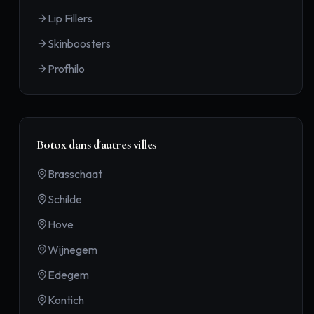
Lip Fillers
Skinboosters
Profhilo
Botox
dans d'autres villes
Brasschaat
Schilde
Hove
Wijnegem
Edegem
Kontich