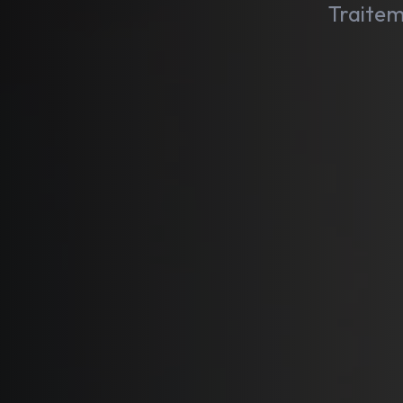
Traitem