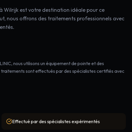
ilrijk est votre destination idéale pour ce
t, nous offrons des traitements professionnels avec
mentés.
INIC, nous utilisons un équipement de pointe et des
traitements sont effectués par des spécialistes certifiés avec
Effectué par des spécialistes expérimentés