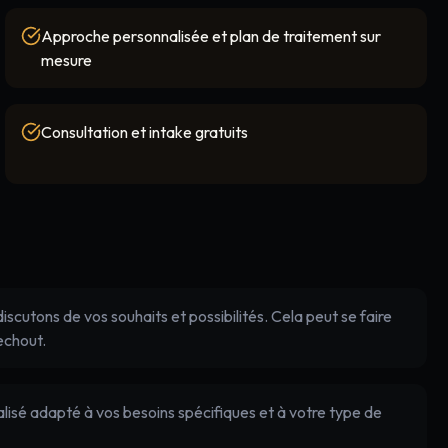
Approche personnalisée et plan de traitement sur
mesure
Consultation et intake gratuits
cutons de vos souhaits et possibilités. Cela peut se faire
echout.
lisé adapté à vos besoins spécifiques et à votre type de