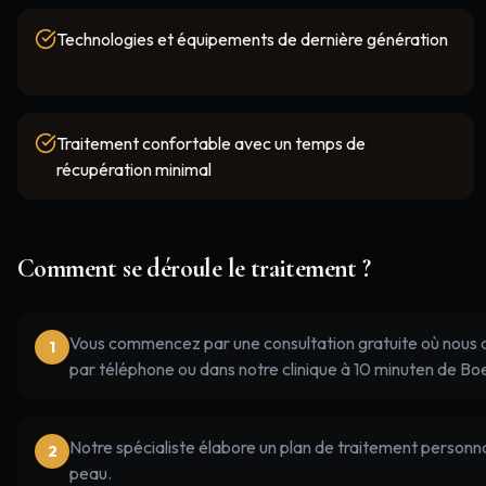
Technologies et équipements de dernière génération
Traitement confortable avec un temps de
récupération minimal
Comment se déroule le traitement ?
Vous commencez par une consultation gratuite où nous dis
1
par téléphone ou dans notre clinique à 10 minuten de Bo
Notre spécialiste élabore un plan de traitement personna
2
peau.