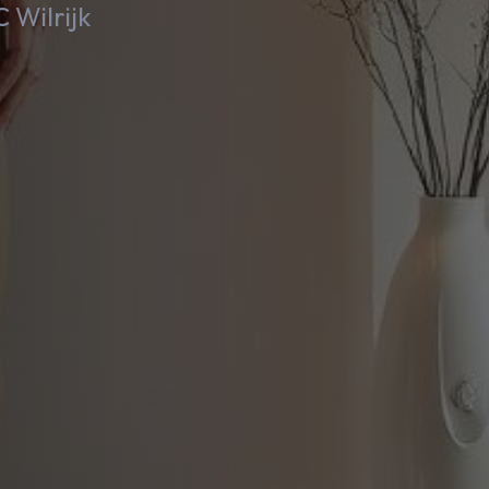
 Wilrijk