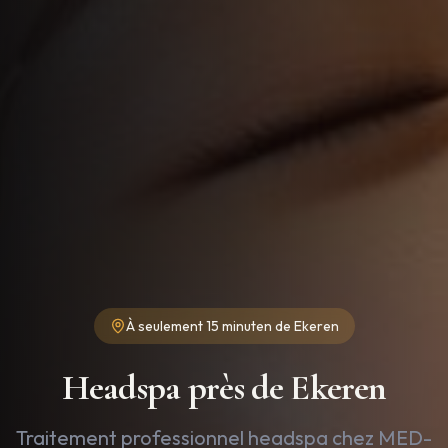
À seulement
15 minuten
de
Ekeren
Headspa près de Ekeren
Traitement professionnel headspa chez MED-