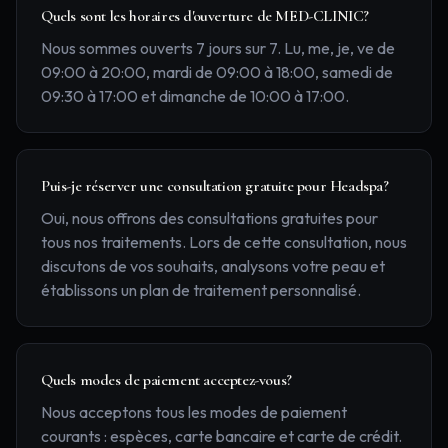
Quels sont les horaires d'ouverture de MED-CLINIC?
Nous sommes ouverts 7 jours sur 7. Lu, me, je, ve de
09:00 à 20:00, mardi de 09:00 à 18:00, samedi de
09:30 à 17:00 et dimanche de 10:00 à 17:00.
Puis-je réserver une consultation gratuite pour Headspa?
Oui, nous offrons des consultations gratuites pour
tous nos traitements. Lors de cette consultation, nous
discutons de vos souhaits, analysons votre peau et
établissons un plan de traitement personnalisé.
Quels modes de paiement acceptez-vous?
Nous acceptons tous les modes de paiement
courants : espèces, carte bancaire et carte de crédit.