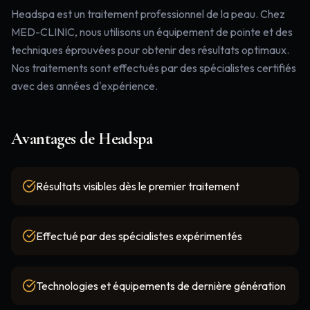
Headspa est un traitement professionnel de la peau. Chez
MED-CLINIC, nous utilisons un équipement de pointe et des
techniques éprouvées pour obtenir des résultats optimaux.
Nos traitements sont effectués par des spécialistes certifiés
avec des années d'expérience.
Avantages de
Headspa
Résultats visibles dès le premier traitement
Effectué par des spécialistes expérimentés
Technologies et équipements de dernière génération