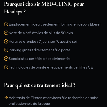
Pourquoi choisir MED-CLINIC pour
Headspa
?
Emplacement idéal : seulement 15 minuten depuis Ekeren
Note de 4.6/5 étoiles de plus de 50 avis
Horaires étendus : 7 jours sur 7, aussi le soir
Parking gratuit directement à la porte
Spécialistes certifiés et expérimentés
Technologies de pointe et équipements certifiés CE
Pour qui est ce traitement idéal ?
Habitants de Ekeren et environs à la recherche de soins
professionnels de la peau