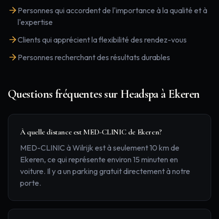
Personnes qui accordent de l'importance à la qualité et à
l'expertise
Clients qui apprécient la flexibilité des rendez-vous
Personnes recherchant des résultats durables
Questions fréquentes sur
Headspa
à
Ekeren
À quelle distance est MED-CLINIC de Ekeren?
MED-CLINIC à Wilrijk est à seulement 10 km de
Ekeren, ce qui représente environ 15 minuten en
voiture. Il y a un parking gratuit directement à notre
porte.