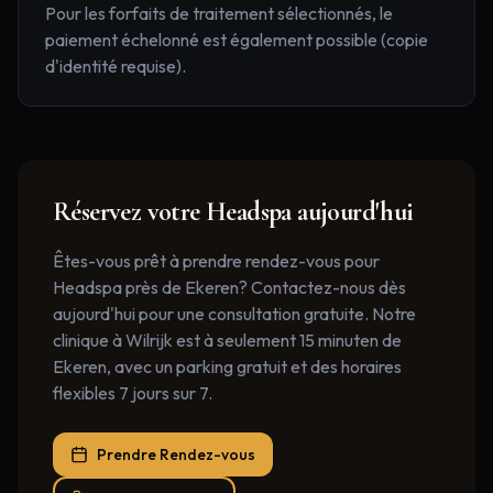
Pour les forfaits de traitement sélectionnés, le
paiement échelonné est également possible (copie
d'identité requise).
Réservez votre
Headspa
aujourd'hui
Êtes-vous prêt à prendre rendez-vous pour
Headspa près de Ekeren? Contactez-nous dès
aujourd'hui pour une consultation gratuite. Notre
clinique à Wilrijk est à seulement 15 minuten de
Ekeren, avec un parking gratuit et des horaires
flexibles 7 jours sur 7.
Prendre Rendez-vous