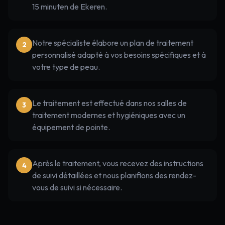
15 minuten de Ekeren.
Notre spécialiste élabore un plan de traitement
2
personnalisé adapté à vos besoins spécifiques et à
votre type de peau.
Le traitement est effectué dans nos salles de
3
traitement modernes et hygiéniques avec un
équipement de pointe.
Après le traitement, vous recevez des instructions
4
de suivi détaillées et nous planifions des rendez-
vous de suivi si nécessaire.