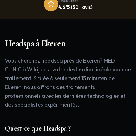
Évaluation
4.6/5 (50+ avis)
Headspa
à
Ekeren
Vous cherchez headspa près de Ekeren? MED-
CLINIC à Wilrijk est votre destination idéale pour ce
traitement. Située à seulement 15 minuten de
Ekeren, nous offrons des traitements
professionnels avec les dernières technologies et
des spécialistes expérimentés.
Qu'est-ce que
Headspa
?