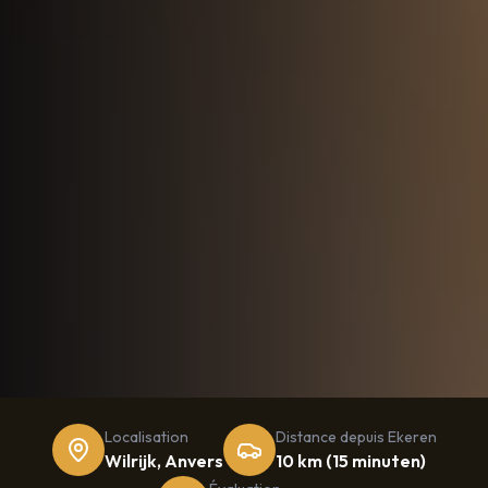
Localisation
Distance depuis
Ekeren
Wilrijk, Anvers
10 km
(
15 minuten
)