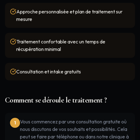
Approche personnalisée et plan de traitement sur
mesure
Traitement confortable avec un temps de
récupération minimal
Consultation et intake gratuits
Comment se déroule le traitement ?
Vous commencez par une consultation gratuite où
1
nous discutons de vos souhaits et possibilités. Cela
peut se faire par téléphone ou dans notre clinique à