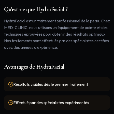
Qu'est-ce que
HydraFacial
?
HydraFacial est un traitement professionnel de la peau. Chez
MED-CLINIC, nous utilisons un équipement de pointe et des
techniques éprouvées pour obtenir des résultats optimaux.
Nos traitements sont effectués par des spécialistes certifiés
avec des années d'expérience.
Avantages de
HydraFacial
Résultats visibles dès le premier traitement
Effectué par des spécialistes expérimentés