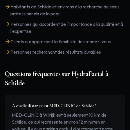
Habitants de Schilde et environs à la recherche de soins
professionnels de la peau
Personnes qui accordent de l'importance à la qualité et à
l'expertise
Clients qui apprécient la flexibilité des rendez-vous
Personnes recherchant des résultats durables
Questions fréquentes sur
HydraFacial
à
Schilde
À quelle distance est MED-CLINIC de Schilde?
MED-CLINIC à Wilrijk est à seulement 10 km de
Schilde, ce qui représente environ 12 minuten en
voiture. Il y a un parking gratuit directement à notre