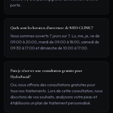
porte.
Quels sont les horaires d'ouverture de MED-CLINIC?
Nous sommes ouverts 7 jours sur 7. Lu, me, je, ve de
09:00 à 20:00, mardi de 09:00 à 18:00, samedi de
09:30 à 17:00 et dimanche de 10:00 à 17:00.
Puis-je réserver une consultation gratuite pour
HydraFacial?
Oui, nous offrons des consultations gratuites pour
tous nos traitements. Lors de cette consultation, nous
discutons de vos souhaits, analysons votre peau et
établissons un plan de traitement personnalisé.