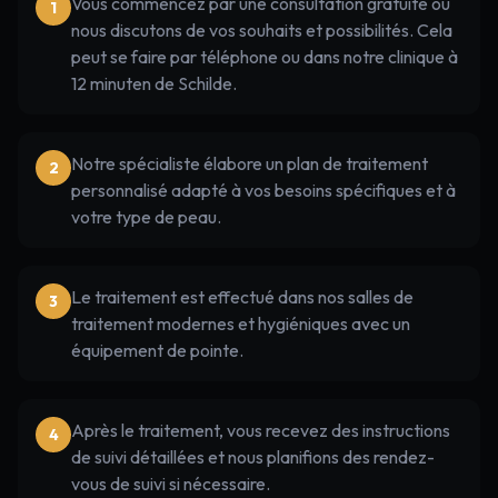
Vous commencez par une consultation gratuite où
1
nous discutons de vos souhaits et possibilités. Cela
peut se faire par téléphone ou dans notre clinique à
12 minuten de Schilde.
Notre spécialiste élabore un plan de traitement
2
personnalisé adapté à vos besoins spécifiques et à
votre type de peau.
Le traitement est effectué dans nos salles de
3
traitement modernes et hygiéniques avec un
équipement de pointe.
Après le traitement, vous recevez des instructions
4
de suivi détaillées et nous planifions des rendez-
vous de suivi si nécessaire.