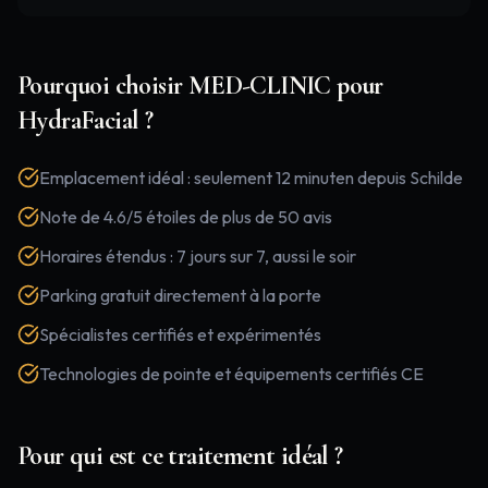
Pourquoi choisir MED-CLINIC pour
HydraFacial
?
Emplacement idéal : seulement 12 minuten depuis Schilde
Note de 4.6/5 étoiles de plus de 50 avis
Horaires étendus : 7 jours sur 7, aussi le soir
Parking gratuit directement à la porte
Spécialistes certifiés et expérimentés
Technologies de pointe et équipements certifiés CE
Pour qui est ce traitement idéal ?