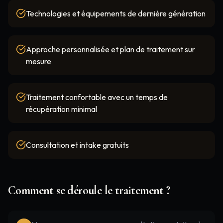
Technologies et équipements de dernière génération
Approche personnalisée et plan de traitement sur
mesure
Traitement confortable avec un temps de
récupération minimal
Consultation et intake gratuits
Comment se déroule le traitement ?