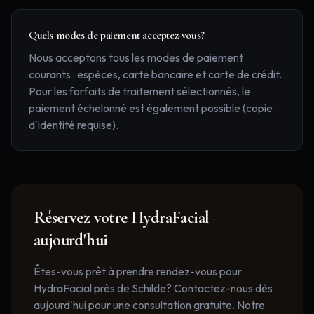
Quels modes de paiement acceptez-vous?
Nous acceptons tous les modes de paiement
courants : espèces, carte bancaire et carte de crédit.
Pour les forfaits de traitement sélectionnés, le
paiement échelonné est également possible (copie
d'identité requise).
Réservez votre
HydraFacial
aujourd'hui
Êtes-vous prêt à prendre rendez-vous pour
HydraFacial près de Schilde? Contactez-nous dès
aujourd'hui pour une consultation gratuite. Notre