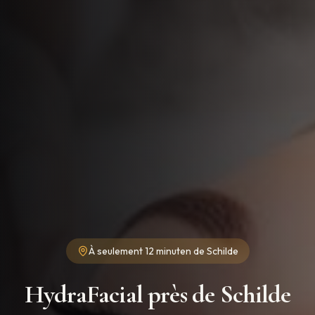
À seulement
12 minuten
de
Schilde
HydraFacial près de Schilde