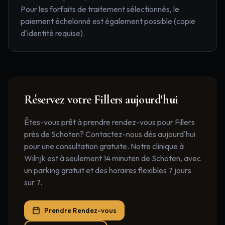
Pour les forfaits de traitement sélectionnés, le
paiement échelonné est également possible (copie
d'identité requise).
Réservez votre
Fillers
aujourd'hui
Êtes-vous prêt à prendre rendez-vous pour Fillers
près de Schoten? Contactez-nous dès aujourd'hui
pour une consultation gratuite. Notre clinique à
Wilrijk est à seulement 14 minuten de Schoten, avec
un parking gratuit et des horaires flexibles 7 jours
sur 7.
Prendre Rendez-vous