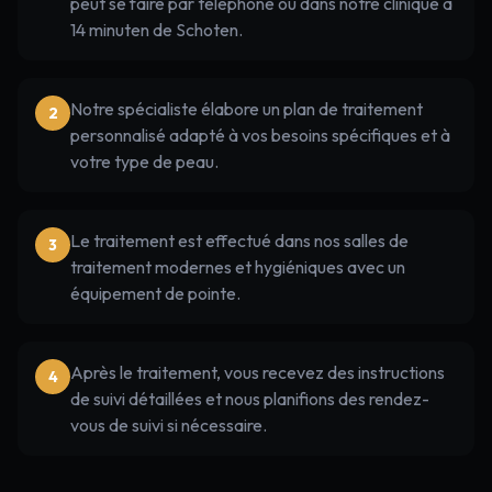
peut se faire par téléphone ou dans notre clinique à
14 minuten de Schoten.
Notre spécialiste élabore un plan de traitement
2
personnalisé adapté à vos besoins spécifiques et à
votre type de peau.
Le traitement est effectué dans nos salles de
3
traitement modernes et hygiéniques avec un
équipement de pointe.
Après le traitement, vous recevez des instructions
4
de suivi détaillées et nous planifions des rendez-
vous de suivi si nécessaire.