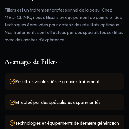
Fillers est un traitement professionnel de la peau. Chez
MED-CLINIC, nous utilisons un équipement de pointe et des
techniques éprouvées pour obtenir des résultats optimaux.
Nos traitements sont effectués par des spécialistes certifiés
avec des années d'expérience.
Avantages de
Fillers
Résultats visibles dès le premier traitement
Effectué par des spécialistes expérimentés
Technologies et équipements de dernière génération