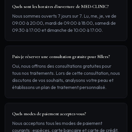
Quels sont les horaires d'ouverture de MED-CLINIC?
Nous sommes ouverts 7 jours sur 7. Lu, me, je, ve de
09:00 à 20:00, mardi de 09:00 à 18:00, samedi de
09:30 à 17:00 et dimanche de 10:00 à 17:00.
Puis-je réserver une consultation gratuite pour Fillers?
Oui, nous offrons des consultations gratuites pour
tous nos traitements. Lors de cette consultation, nous
discutons de vos souhaits, analysons votre peau et
établissons un plan de traitement personnalisé.
Quels modes de paiement acceptez-vous?
Nous acceptons tous les modes de paiement
courants : espèces, carte bancaire et carte de crédit.