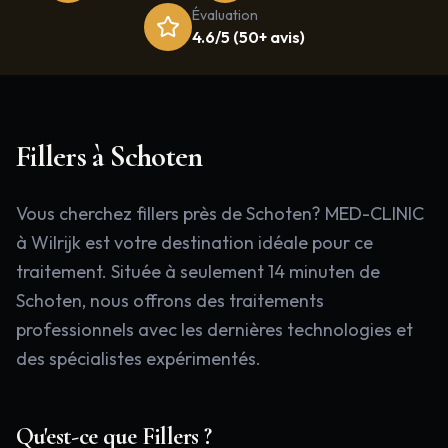
Évaluation
4.6/5 (50+ avis)
Fillers
à
Schoten
Vous cherchez fillers près de Schoten? MED-CLINIC
à Wilrijk est votre destination idéale pour ce
traitement. Située à seulement 14 minuten de
Schoten, nous offrons des traitements
professionnels avec les dernières technologies et
des spécialistes expérimentés.
Qu'est-ce que
Fillers
?