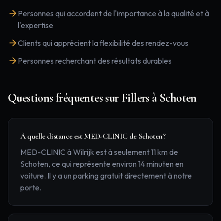
Personnes qui accordent de l'importance à la qualité et à
l'expertise
Clients qui apprécient la flexibilité des rendez-vous
Personnes recherchant des résultats durables
Questions fréquentes sur
Fillers
à
Schoten
À quelle distance est MED-CLINIC de Schoten?
MED-CLINIC à Wilrijk est à seulement 11 km de
Schoten, ce qui représente environ 14 minuten en
voiture. Il y a un parking gratuit directement à notre
porte.