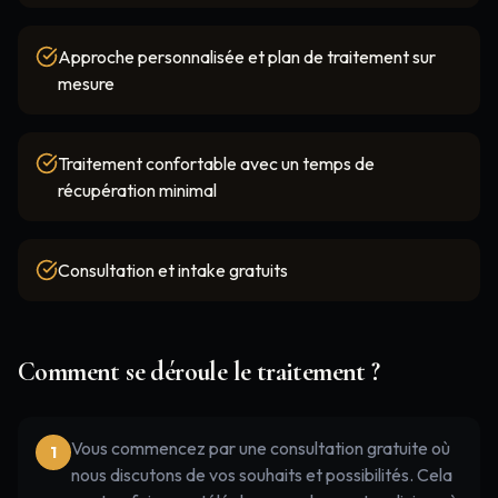
Approche personnalisée et plan de traitement sur
mesure
Traitement confortable avec un temps de
récupération minimal
Consultation et intake gratuits
Comment se déroule le traitement ?
Vous commencez par une consultation gratuite où
1
nous discutons de vos souhaits et possibilités. Cela