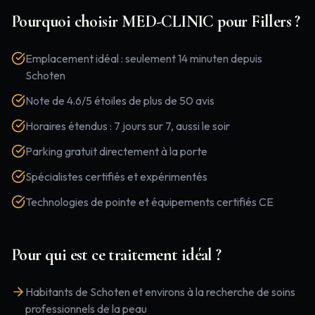
Pourquoi choisir MED-CLINIC pour
Fillers
?
Emplacement idéal : seulement 14 minuten depuis
Schoten
Note de 4.6/5 étoiles de plus de 50 avis
Horaires étendus : 7 jours sur 7, aussi le soir
Parking gratuit directement à la porte
Spécialistes certifiés et expérimentés
Technologies de pointe et équipements certifiés CE
Pour qui est ce traitement idéal ?
Habitants de Schoten et environs à la recherche de soins
professionnels de la peau