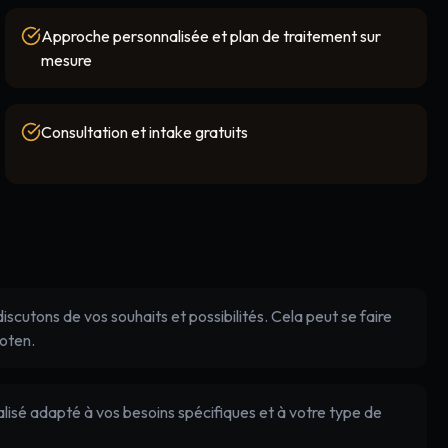
Approche personnalisée et plan de traitement sur
mesure
Consultation et intake gratuits
cutons de vos souhaits et possibilités. Cela peut se faire
hoten.
lisé adapté à vos besoins spécifiques et à votre type de