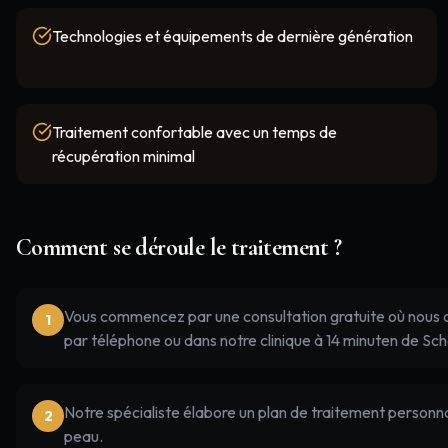
Technologies et équipements de dernière génération
Traitement confortable avec un temps de
récupération minimal
Comment se déroule le traitement ?
Vous commencez par une consultation gratuite où nous dis
1
par téléphone ou dans notre clinique à 14 minuten de Sc
Notre spécialiste élabore un plan de traitement personna
2
peau.