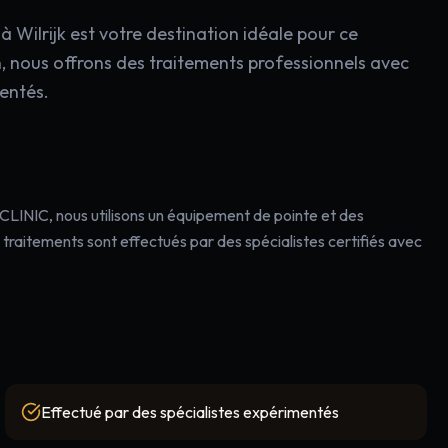
Wilrijk est votre destination idéale pour ce
, nous offrons des traitements professionnels avec
mentés.
CLINIC, nous utilisons un équipement de pointe et des
traitements sont effectués par des spécialistes certifiés avec
Effectué par des spécialistes expérimentés