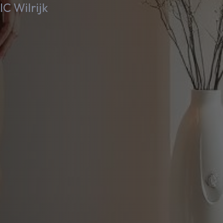
C Wilrijk