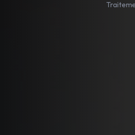
Traiteme