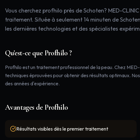
Vous cherchez profhilo près de Schoten? MED-CLINIC à 
traitement. Située à seulement 14 minuten de Schoten
les dernières technologies et des spécialistes expéri
Qu'est-ce que
Profhilo
?
Profhilo est un traitement professionnel de la peau. Chez MED-
techniques éprouvées pour obtenir des résultats optimaux. Nos 
des années d'expérience.
Avantages de
Profhilo
Résultats visibles dès le premier traitement